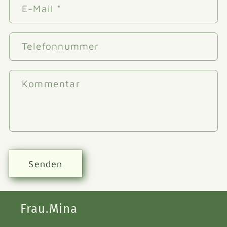
E-Mail
*
Telefonnummer
Kommentar
Senden
Frau.Mina