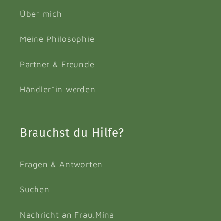
Über mich
Meine Philosophie
Partner & Freunde
Händler*in werden
Brauchst du Hilfe?
Fragen & Antworten
Suchen
Nachricht an Frau.Mina