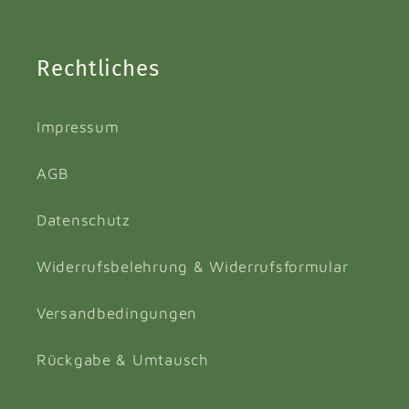
Rechtliches
Impressum
AGB
Datenschutz
Widerrufsbelehrung & Widerrufsformular
Versandbedingungen
Rückgabe & Umtausch