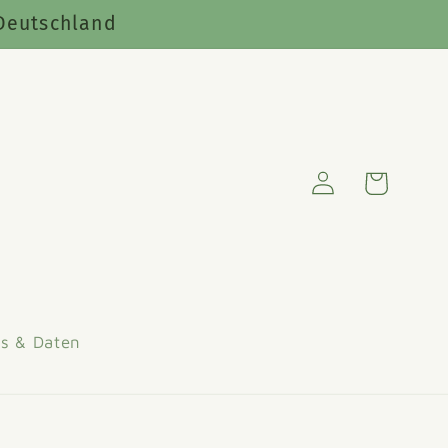
Deutschland
Warenkorb
Einloggen
s & Daten