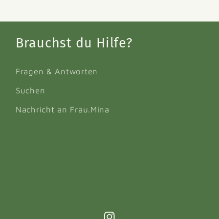
Brauchst du Hilfe?
Fragen & Antworten
Suchen
Nachricht an Frau.Mina