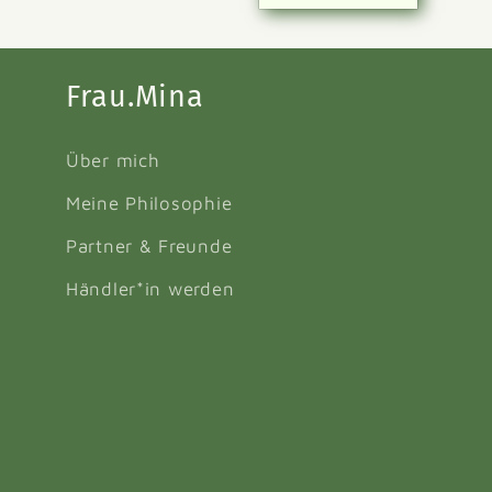
Frau.Mina
Über mich
Meine Philosophie
Partner & Freunde
Händler*in werden