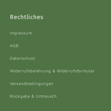
Rechtliches
Impressum
AGB
Datenschutz
Widerrufsbelehrung & Widerrufsformular
Versandbedingungen
Rückgabe & Umtausch