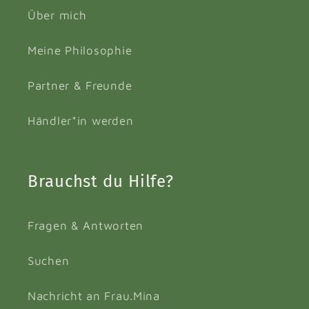
Über mich
Meine Philosophie
Partner & Freunde
Händler*in werden
Brauchst du Hilfe?
Fragen & Antworten
Suchen
Nachricht an Frau.Mina