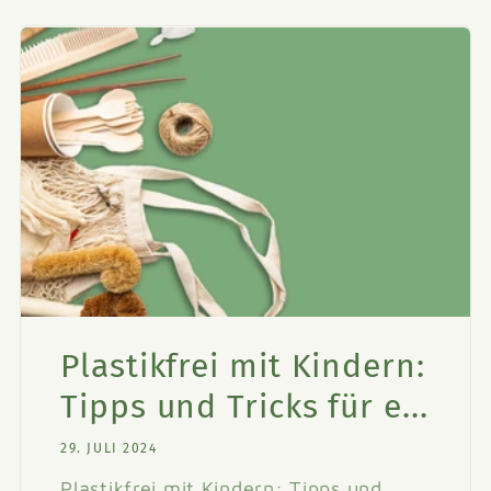
Plastikfrei mit Kindern:
Tipps und Tricks für e...
29. JULI 2024
Plastikfrei mit Kindern: Tipps und