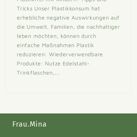
Tricks Unser Plastikkonsum hat
erhebliche negative Auswirkungen auf
die Umwelt. Familien, die nachhaltiger
leben möchten, können durch
einfache Maßnahmen Plastik
reduzieren: Wiederverwendbare
Produkte: Nutze Edelstahl-
Trinkflaschen,...
Frau.Mina